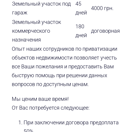
Земельный участок под
45
4000 грн.
гараж
дней
Земельный участок
180
коммерческого
договорная
дней
назначения
Опыт наших сотрудников по приватизации
объектов недвижимости позволяет учесть
все Ваши пожелания и предоставить Вам
быструю помощь при решении данных
вопросов по доступным ценам.
Мы ценим ваше время!
От Вас потребуется следующее:
При заключении договора предоплата
50%