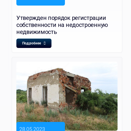
Утвержден порядок регистрации
собственности на недостроенную
недвижимость
Подробнее
28.05.2023