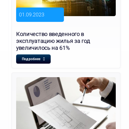
01.09.2023
Количество введенного в
эксплуатацию жилья за год
увеличилось на 61%
Подробнее