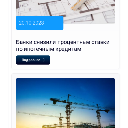
20.10.2023
Банки снизили процентные ставки
по ипотечным кредитам
Подробнее