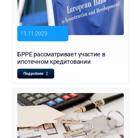
11.11.2023
БРРЕ рассматривает участие в
ипотечном кредитовании
Подробнее