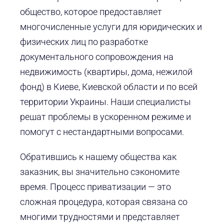
общество, которое предоставляет
многочисленные услуги для юридических и
физических лиц по разработке
документального сопровождения на
недвижимость (квартиры, дома, нежилой
фонд) в Киеве, Киевской области и по всей
территории Украины. Наши специалисты
решат проблемы в ускоренном режиме и
помогут с нестандартными вопросами.
Обратившись к нашему общества как
заказник, вы значительно сэкономите
время. Процесс приватизации — это
сложная процедура, которая связана со
многими трудностями и представляет