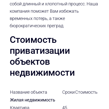
собой длинный и хлопотный процесс. Наша
компания поможет Вам избежать
временных потерь, а также
бюрократических преград.
Стоимость
приватизации
объектов
недвижимости
Название объекта
Сроки
Стоимость
Жилая недвижимость
Квартира
45