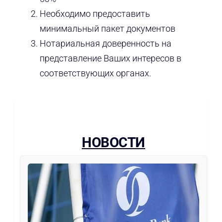
Необходимо предоставить
минимальный пакет документов
Нотариальная доверенность на
представление Ваших интересов в
соответствующих органах.
НОВОСТИ