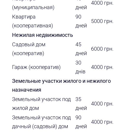
4000 грн.
(муниципальная)
дней
Квартира
90
5000 грн.
(кооперативная)
дней
Нежилая недвижимость
Садовый дом
45
6000 грн.
(кооператив)
дней
30
Гараж (кооператив)
4000 грн.
днів
Земельные участки жилого и нежилого
назначения
Земельный участок под
35
4000 грн.
жилой дом
дней
Земельный участок под
90
4000 грн.
дачный (садовый) дом
дней