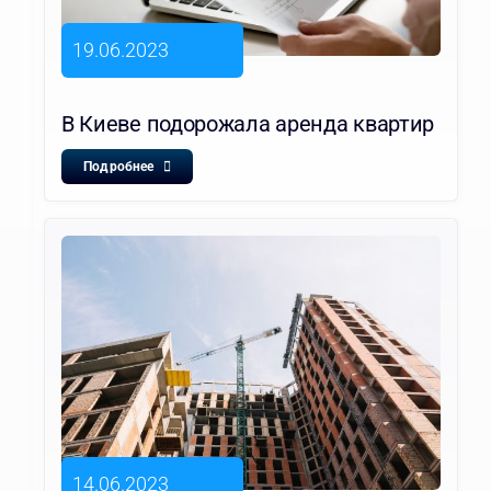
19.06.2023
В Киеве подорожала аренда квартир
Подробнее
14.06.2023